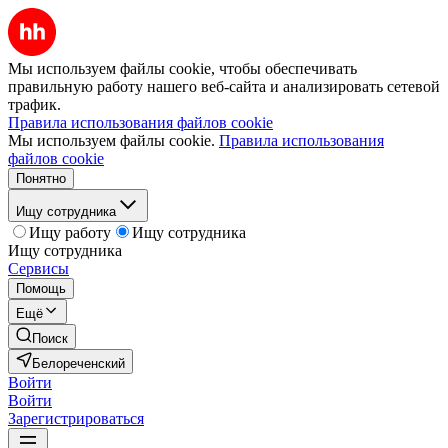
Мы используем файлы cookie, чтобы обеспечивать
правильную работу нашего веб-сайта и анализировать сетевой
трафик.
Правила использования файлов cookie
Мы используем файлы cookie.
Правила использования
файлов cookie
Понятно
Ищу сотрудника
Ищу работу
Ищу сотрудника
Ищу сотрудника
Сервисы
Помощь
Ещё
Поиск
Белореченский
Войти
Войти
Зарегистрироваться