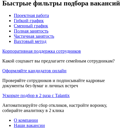
Быстрые фильтры подбора вакансий
Проектная работа
Гибкий график
Сменный график
Полная занятость
Частичная занятость
Вахтовый метод
Корпоративная поддержка сотрудников
Какой соцпакет вы предлагаете семейным сотрудникам?
Оформляйте кандидатов онлайн
Проверяйте сотрудников и подписывайте кадровые
документы без бумаг и личных встреч
Ускорьте подбор в 2 раза с Talantix
Автоматизируйте сбор откликов, настройте воронку,
собирайте аналитику в 2 клика
О компании
Наши вакансии