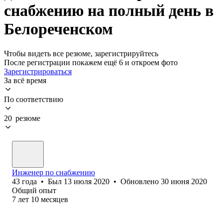
снабжению на полный день в
Белореченском
Чтобы видеть все резюме, зарегистрируйтесь
После регистрации покажем ещё 6 и откроем фото
Зарегистрироваться
За всё время
По соответствию
20 резюме
Инженер по снабжению
43
года
•
Был
13 июля 2020
•
Обновлено
30 июня 2020
Общий опыт
7
лет
10
месяцев