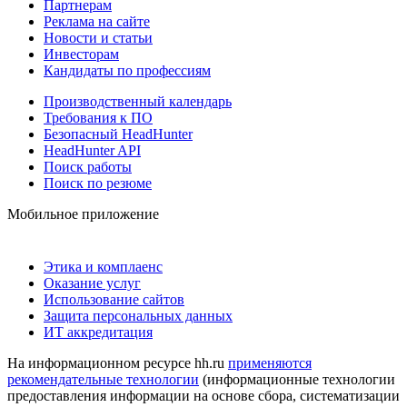
Партнерам
Реклама на сайте
Новости и статьи
Инвесторам
Кандидаты по профессиям
Производственный календарь
Требования к ПО
Безопасный HeadHunter
HeadHunter API
Поиск работы
Поиск по резюме
Мобильное приложение
Этика и комплаенс
Оказание услуг
Использование сайтов
Защита персональных данных
ИТ аккредитация
На информационном ресурсе hh.ru
применяются
рекомендательные технологии
(информационные технологии
предоставления информации на основе сбора, систематизации