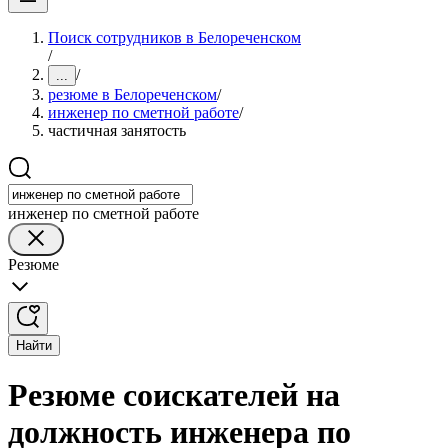
Поиск сотрудников в Белореченском
/
/
...
резюме в Белореченском
/
инженер по сметной работе
/
частичная занятость
инженер по сметной работе
Резюме
Найти
Резюме соискателей на
должность инженера по