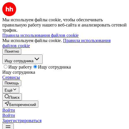
Мы используем файлы cookie, чтобы обеспечивать
правильную работу нашего веб-сайта и анализировать сетевой
трафик.
Правила использования файлов cookie
Мы используем файлы cookie.
Правила использования
файлов cookie
Понятно
Ищу сотрудника
Ищу работу
Ищу сотрудника
Ищу сотрудника
Сервисы
Помощь
Ещё
Поиск
Белореченский
Войти
Войти
Зарегистрироваться