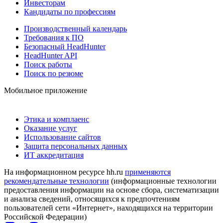
Инвесторам
Кандидаты по профессиям
Производственный календарь
Требования к ПО
Безопасный HeadHunter
HeadHunter API
Поиск работы
Поиск по резюме
Мобильное приложение
Этика и комплаенс
Оказание услуг
Использование сайтов
Защита персональных данных
ИТ аккредитация
На информационном ресурсе hh.ru
применяются
рекомендательные технологии
(информационные технологии
предоставления информации на основе сбора, систематизации
и анализа сведений, относящихся к предпочтениям
пользователей сети «Интернет», находящихся на территории
Российской Федерации)