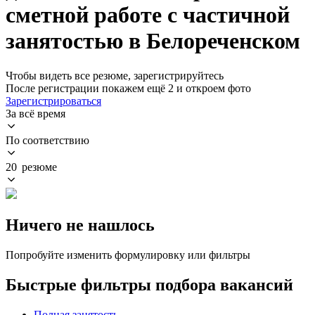
сметной работе с частичной
занятостью в Белореченском
Чтобы видеть все резюме, зарегистрируйтесь
После регистрации покажем ещё 2 и откроем фото
Зарегистрироваться
За всё время
По соответствию
20 резюме
Ничего не нашлось
Попробуйте изменить формулировку или фильтры
Быстрые фильтры подбора вакансий
Полная занятость