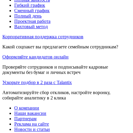
Гибкий график
Сменный график
Полный день
Проектная работа
Вахтовый метод
Корпоративная поддержка сотрудников
Какой соцпакет вы предлагаете семейным сотрудникам?
Оформляйте кандидатов онлайн
Проверяйте сотрудников и подписывайте кадровые
документы без бумаг и личных встреч
Ускорьте подбор в 2 раза с Talantix
Автоматизируйте сбор откликов, настройте воронку,
собирайте аналитику в 2 клика
О компании
Наши вакансии
Партнерам
Реклама на сайте
Новости и статьи