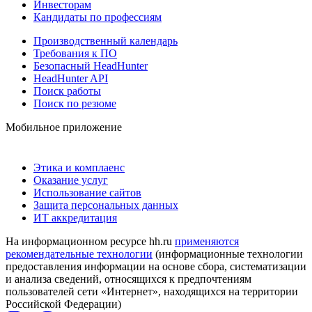
Инвесторам
Кандидаты по профессиям
Производственный календарь
Требования к ПО
Безопасный HeadHunter
HeadHunter API
Поиск работы
Поиск по резюме
Мобильное приложение
Этика и комплаенс
Оказание услуг
Использование сайтов
Защита персональных данных
ИТ аккредитация
На информационном ресурсе hh.ru
применяются
рекомендательные технологии
(информационные технологии
предоставления информации на основе сбора, систематизации
и анализа сведений, относящихся к предпочтениям
пользователей сети «Интернет», находящихся на территории
Российской Федерации)