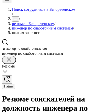
Поиск сотрудников в Белореченском
/
/
...
резюме в Белореченском
/
инженер по слаботочным системам
/
полная занятость
инженер по слаботочным системам
Резюме
Найти
Резюме соискателей на
должность инженера по