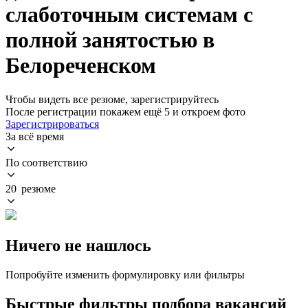
слаботочным системам с
полной занятостью в
Белореченском
Чтобы видеть все резюме, зарегистрируйтесь
После регистрации покажем ещё 5 и откроем фото
Зарегистрироваться
За всё время
По соответствию
20 резюме
Ничего не нашлось
Попробуйте изменить формулировку или фильтры
Быстрые фильтры подбора вакансий