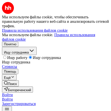
Мы используем файлы cookie, чтобы обеспечивать
правильную работу нашего веб-сайта и анализировать сетевой
трафик.
Правила использования файлов cookie
Мы используем файлы cookie.
Правила использования
файлов cookie
Понятно
Ищу сотрудника
Ищу работу
Ищу сотрудника
Ищу сотрудника
Сервисы
Помощь
Ещё
Поиск
Белореченский
Войти
Войти
Зарегистрироваться