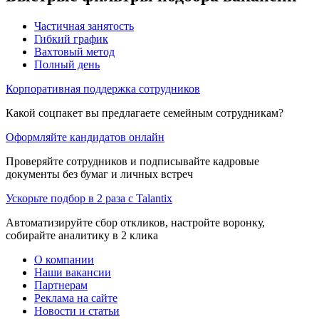
Частичная занятость
Гибкий график
Вахтовый метод
Полный день
Корпоративная поддержка сотрудников
Какой соцпакет вы предлагаете семейным сотрудникам?
Оформляйте кандидатов онлайн
Проверяйте сотрудников и подписывайте кадровые
документы без бумаг и личных встреч
Ускорьте подбор в 2 раза с Talantix
Автоматизируйте сбор откликов, настройте воронку,
собирайте аналитику в 2 клика
О компании
Наши вакансии
Партнерам
Реклама на сайте
Новости и статьи