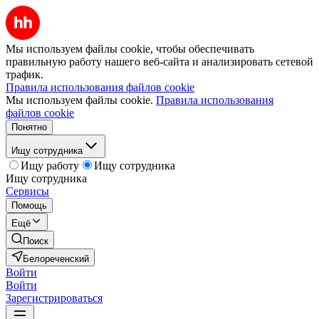
Мы используем файлы cookie, чтобы обеспечивать
правильную работу нашего веб-сайта и анализировать сетевой
трафик.
Правила использования файлов cookie
Мы используем файлы cookie.
Правила использования
файлов cookie
Понятно
Ищу сотрудника
Ищу работу
Ищу сотрудника
Ищу сотрудника
Сервисы
Помощь
Ещё
Поиск
Белореченский
Войти
Войти
Зарегистрироваться