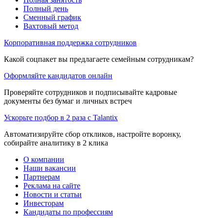
Полный день
Сменный график
Вахтовый метод
Корпоративная поддержка сотрудников
Какой соцпакет вы предлагаете семейным сотрудникам?
Оформляйте кандидатов онлайн
Проверяйте сотрудников и подписывайте кадровые
документы без бумаг и личных встреч
Ускорьте подбор в 2 раза с Talantix
Автоматизируйте сбор откликов, настройте воронку,
собирайте аналитику в 2 клика
О компании
Наши вакансии
Партнерам
Реклама на сайте
Новости и статьи
Инвесторам
Кандидаты по профессиям