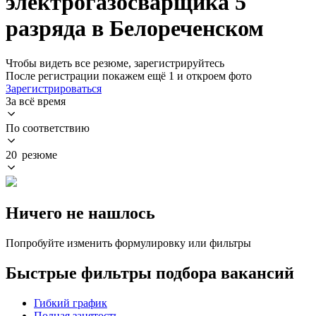
электрогазосварщика 5
разряда в Белореченском
Чтобы видеть все резюме, зарегистрируйтесь
После регистрации покажем ещё 1 и откроем фото
Зарегистрироваться
За всё время
По соответствию
20 резюме
Ничего не нашлось
Попробуйте изменить формулировку или фильтры
Быстрые фильтры подбора вакансий
Гибкий график
Полная занятость