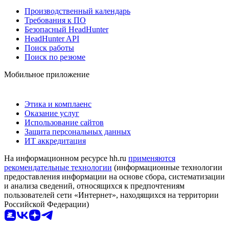
Производственный календарь
Требования к ПО
Безопасный HeadHunter
HeadHunter API
Поиск работы
Поиск по резюме
Мобильное приложение
Этика и комплаенс
Оказание услуг
Использование сайтов
Защита персональных данных
ИТ аккредитация
На информационном ресурсе hh.ru
применяются
рекомендательные технологии
(информационные технологии
предоставления информации на основе сбора, систематизации
и анализа сведений, относящихся к предпочтениям
пользователей сети «Интернет», находящихся на территории
Российской Федерации)