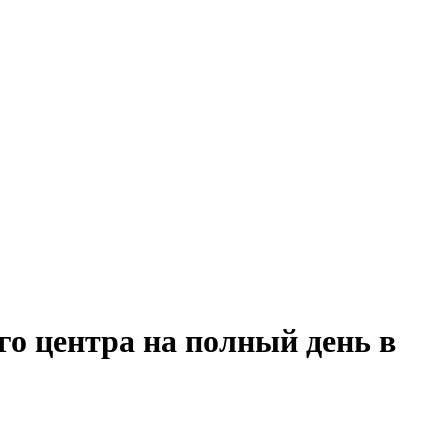
го центра на полный день в