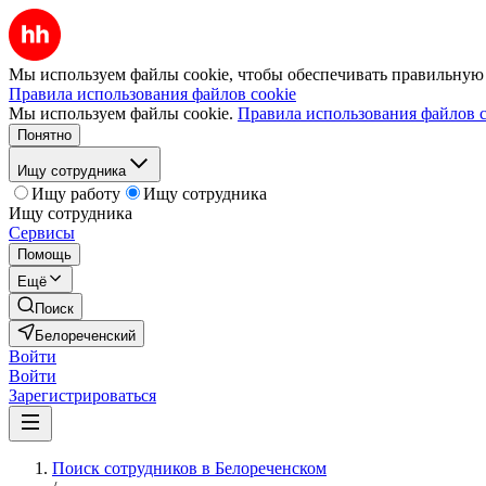
Мы используем файлы cookie, чтобы обеспечивать правильную р
Правила использования файлов cookie
Мы используем файлы cookie.
Правила использования файлов c
Понятно
Ищу сотрудника
Ищу работу
Ищу сотрудника
Ищу сотрудника
Сервисы
Помощь
Ещё
Поиск
Белореченский
Войти
Войти
Зарегистрироваться
Поиск сотрудников в Белореченском