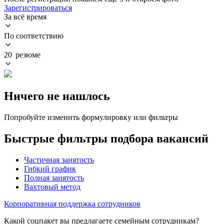
Зарегистрироваться
За всё время
По соответствию
20 резюме
Ничего не нашлось
Попробуйте изменить формулировку или фильтры
Быстрые фильтры подбора вакансий
Частичная занятость
Гибкий график
Полная занятость
Вахтовый метод
Корпоративная поддержка сотрудников
Какой соцпакет вы предлагаете семейным сотрудникам?