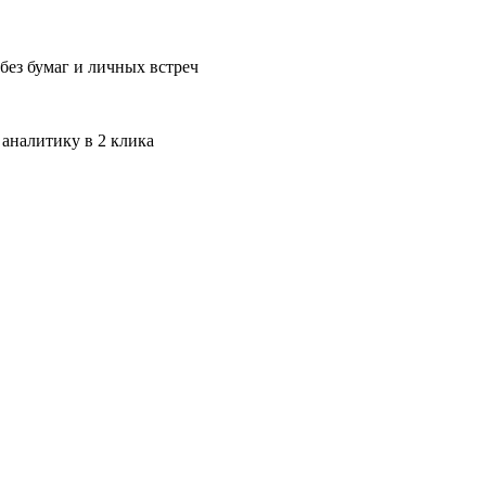
без бумаг и личных встреч
 аналитику в 2 клика