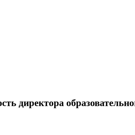
сть директора образовательно