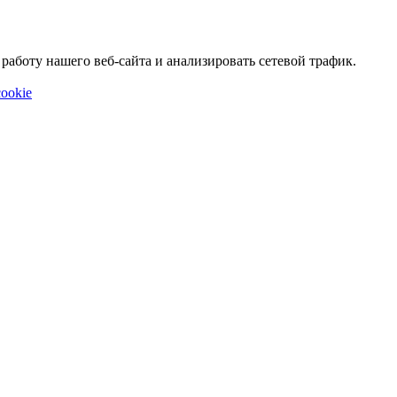
аботу нашего веб-сайта и анализировать сетевой трафик.
ookie