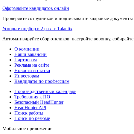
Оформляйте кандидатов онлайн
Проверяйте сотрудников и подписывайте кадровые документы 
Ускорьте подбор в 2 раза с Talantix
Автоматизируйте сбор откликов, настройте воронку, собирайте
О компании
Наши вакансии
Партнерам
Реклама на сайте
Новости и статьи
Инвесторам
Кандидаты по профессиям
Производственный календарь
Требования к ПО
Безопасный HeadHunter
HeadHunter API
Поиск работы
Поиск по резюме
Мобильное приложение