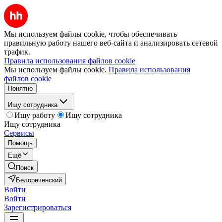
Мы используем файлы cookie, чтобы обеспечивать
правильную работу нашего веб-сайта и анализировать сетевой
трафик.
Правила использования файлов cookie
Мы используем файлы cookie.
Правила использования
файлов cookie
Понятно
Ищу сотрудника
Ищу работу
Ищу сотрудника
Ищу сотрудника
Сервисы
Помощь
Ещё
Поиск
Белореченский
Войти
Войти
Зарегистрироваться