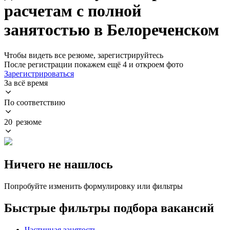
расчетам с полной
занятостью в Белореченском
Чтобы видеть все резюме, зарегистрируйтесь
После регистрации покажем ещё 4 и откроем фото
Зарегистрироваться
За всё время
По соответствию
20 резюме
Ничего не нашлось
Попробуйте изменить формулировку или фильтры
Быстрые фильтры подбора вакансий
Частичная занятость