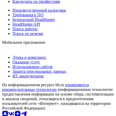
Кандидаты по профессиям
Производственный календарь
Требования к ПО
Безопасный HeadHunter
HeadHunter API
Поиск работы
Поиск по резюме
Мобильное приложение
Этика и комплаенс
Оказание услуг
Использование сайтов
Защита персональных данных
ИТ аккредитация
На информационном ресурсе hh.ru
применяются
рекомендательные технологии
(информационные технологии
предоставления информации на основе сбора, систематизации
и анализа сведений, относящихся к предпочтениям
пользователей сети «Интернет», находящихся на территории
Российской Федерации)