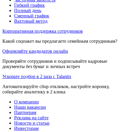
Гибкий график
Полный день
Сменный график
Вахтовый метод
Корпоративная поддержка сотрудников
Какой соцпакет вы предлагаете семейным сотрудникам?
Оформляйте кандидатов онлайн
Проверяйте сотрудников и подписывайте кадровые
документы без бумаг и личных встреч
Ускорьте подбор в 2 раза с Talantix
Автоматизируйте сбор откликов, настройте воронку,
собирайте аналитику в 2 клика
О компании
Наши вакансии
Партнерам
Реклама на сайте
Новости и статьи
Инвесторам