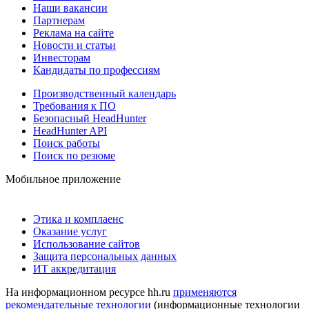
Наши вакансии
Партнерам
Реклама на сайте
Новости и статьи
Инвесторам
Кандидаты по профессиям
Производственный календарь
Требования к ПО
Безопасный HeadHunter
HeadHunter API
Поиск работы
Поиск по резюме
Мобильное приложение
Этика и комплаенс
Оказание услуг
Использование сайтов
Защита персональных данных
ИТ аккредитация
На информационном ресурсе hh.ru
применяются
рекомендательные технологии
(информационные технологии