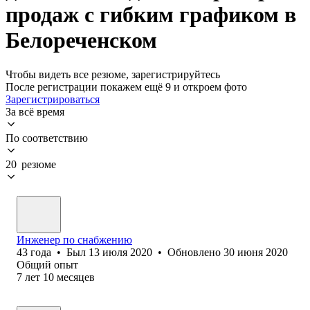
продаж с гибким графиком в
Белореченском
Чтобы видеть все резюме, зарегистрируйтесь
После регистрации покажем ещё 9 и откроем фото
Зарегистрироваться
За всё время
По соответствию
20 резюме
Инженер по снабжению
43
года
•
Был
13 июля 2020
•
Обновлено
30 июня 2020
Общий опыт
7
лет
10
месяцев