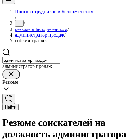
Поиск сотрудников в Белореченском
/
/
...
резюме в Белореченском
/
администратор продаж
/
гибкий график
администратор продаж
Резюме
Найти
Резюме соискателей на
должность администратора