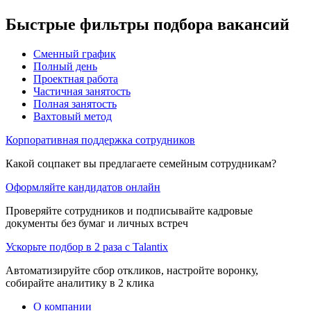
Быстрые фильтры подбора вакансий
Сменный график
Полный день
Проектная работа
Частичная занятость
Полная занятость
Вахтовый метод
Корпоративная поддержка сотрудников
Какой соцпакет вы предлагаете семейным сотрудникам?
Оформляйте кандидатов онлайн
Проверяйте сотрудников и подписывайте кадровые
документы без бумаг и личных встреч
Ускорьте подбор в 2 раза с Talantix
Автоматизируйте сбор откликов, настройте воронку,
собирайте аналитику в 2 клика
О компании