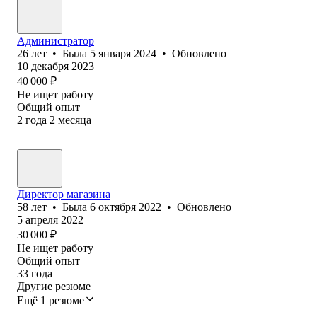
Администратор
26
лет
•
Была
5 января 2024
•
Обновлено
10 декабря 2023
40 000
₽
Не ищет работу
Общий опыт
2
года
2
месяца
Директор магазина
58
лет
•
Была
6 октября 2022
•
Обновлено
5 апреля 2022
30 000
₽
Не ищет работу
Общий опыт
33
года
Другие резюме
Ещё 1 резюме