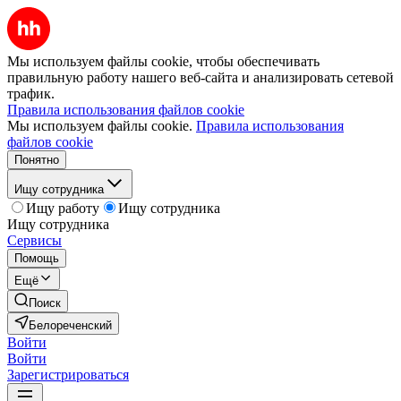
Мы используем файлы cookie, чтобы обеспечивать
правильную работу нашего веб-сайта и анализировать сетевой
трафик.
Правила использования файлов cookie
Мы используем файлы cookie.
Правила использования
файлов cookie
Понятно
Ищу сотрудника
Ищу работу
Ищу сотрудника
Ищу сотрудника
Сервисы
Помощь
Ещё
Поиск
Белореченский
Войти
Войти
Зарегистрироваться