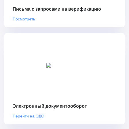
Письма с запросами на верификацию
Посмотреть
Электронный документооборот
Перейти на ЭДО