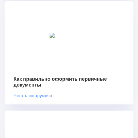
Как правильно оформить первичные
документы
Читать инструкцию