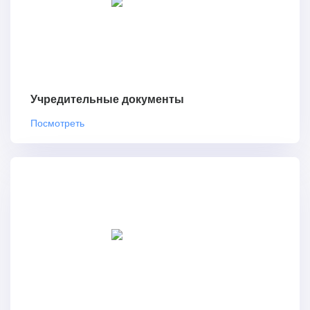
Учредительные документы
Посмотреть