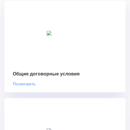
Общие договорные условия
Посмотреть