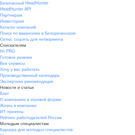
Безопасный HeadHunter
HeadHunter API
Партнерам
Инвесторам
Каталог компаний
Поиск по вакансиям в Белореченском
Сетка: соцсеть для нетворкинга
Соискателям
hh PRO
Готовое резюме
Все сервисы
Хочу у вас работать
Производственный календарь
Экспертная рекомендация
Новости и статьи
Блог
О компаниях в игровой форме
Жизнь в компании
ИТ-проекты
Рейтинг работодателей России
Молодым специалистам
Карьера для молодых специалистов