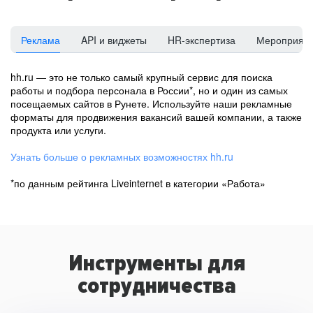
Реклама
API и виджеты
HR-экспертиза
Мероприят
hh.ru — это не только самый крупный сервис для поиска
работы и подбора персонала в России*, но и один из самых
посещаемых сайтов в Рунете. Используйте наши рекламные
форматы для продвижения вакансий вашей компании, а также
продукта или услуги.
Узнать больше о рекламных возможностях hh.ru
*по данным рейтинга Liveinternet в категории «Работа»
Инструменты для
сотрудничества