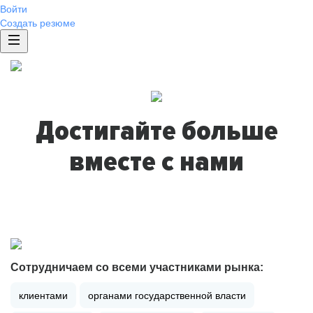
Войти
Создать резюме
Достигайте больше
вместе с нами
Сотрудничаем со всеми участниками рынка:
клиентами
органами государственной власти