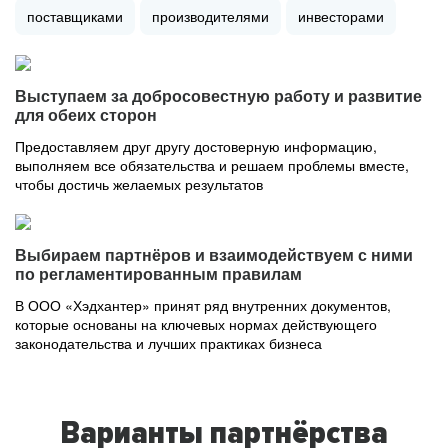
поставщиками
производителями
инвесторами
Выступаем за добросовестную работу и развитие
для обеих сторон
Предоставляем друг другу достоверную информацию,
выполняем все обязательства и решаем проблемы вместе,
чтобы достичь желаемых результатов
Выбираем партнёров и взаимодействуем с ними
по регламентированным правилам
В ООО «Хэдхантер» принят ряд внутренних документов,
которые основаны на ключевых нормах действующего
законодательства и лучших практиках бизнеса
Варианты партнёрства