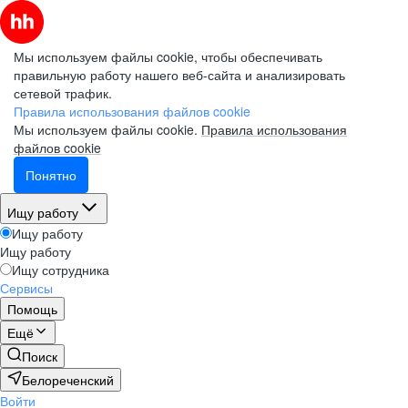
Мы используем файлы cookie, чтобы обеспечивать
правильную работу нашего веб-сайта и анализировать
сетевой трафик.
Правила использования файлов cookie
Мы используем файлы cookie.
Правила использования
файлов cookie
Понятно
Ищу работу
Ищу работу
Ищу работу
Ищу сотрудника
Сервисы
Помощь
Ещё
Поиск
Белореченский
Войти