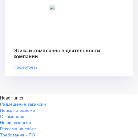
Этика и комплаенс в деятельности
компании
Посмотреть
HeadHunter
Размещение вакансий
Поиск по резюме
О компании
Наши вакансии
Реклама на сайте
Требования к ПО