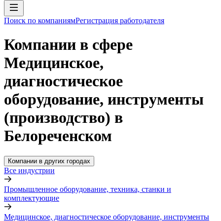
Поиск по компаниям
Регистрация работодателя
Компании в сфере
Медицинское,
диагностическое
оборудование, инструменты
(производство) в
Белореченском
Компании в других городах
Все индустрии
Промышленное оборудование, техника, станки и
комплектующие
Медицинское, диагностическое оборудование, инструменты