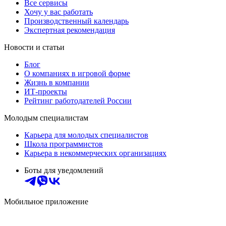
Все сервисы
Хочу у вас работать
Производственный календарь
Экспертная рекомендация
Новости и статьи
Блог
О компаниях в игровой форме
Жизнь в компании
ИТ-проекты
Рейтинг работодателей России
Молодым специалистам
Карьера для молодых специалистов
Школа программистов
Карьера в некоммерческих организациях
Боты для уведомлений
Мобильное приложение