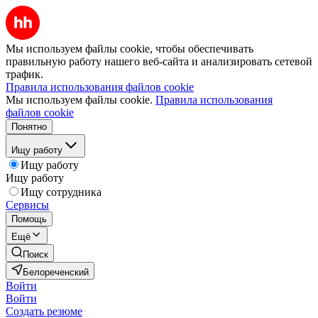
Мы используем файлы cookie, чтобы обеспечивать
правильную работу нашего веб-сайта и анализировать сетевой
трафик.
Правила использования файлов cookie
Мы используем файлы cookie.
Правила использования
файлов cookie
Понятно
Ищу работу
Ищу работу
Ищу работу
Ищу сотрудника
Сервисы
Помощь
Ещё
Поиск
Белореченский
Войти
Войти
Создать резюме