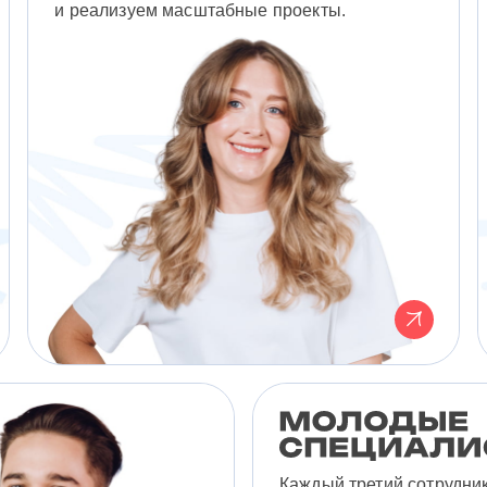
и реализуем масштабные проекты.
Каждый третий сотрудни