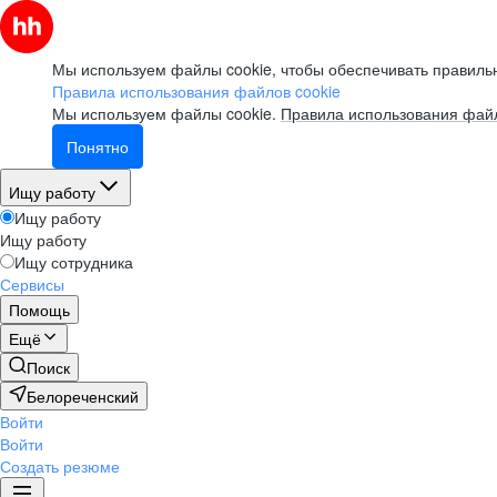
Мы используем файлы cookie, чтобы обеспечивать правильн
Правила использования файлов cookie
Мы используем файлы cookie.
Правила использования файл
Понятно
Ищу работу
Ищу работу
Ищу работу
Ищу сотрудника
Сервисы
Помощь
Ещё
Поиск
Белореченский
Войти
Войти
Создать резюме