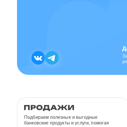
Д
З
уп
Подбираем полезные и выгодные
банковские продукты и услуги, помогая