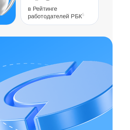
в Рейтинге
5
работодателей РБК