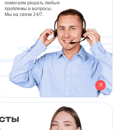
помогаем решать любые
проблемы и вопросы.
Мы на связи 24/7.
к