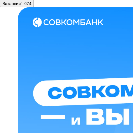
Вакансии
1 074