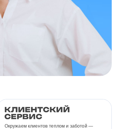
Окружаем клиентов теплом и заботой —