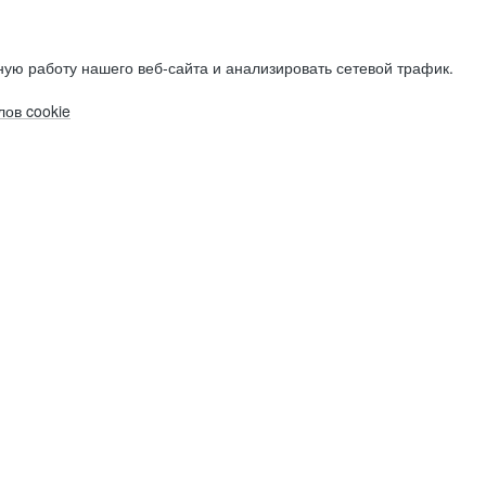
ую работу нашего веб-сайта и анализировать сетевой трафик.
ов cookie