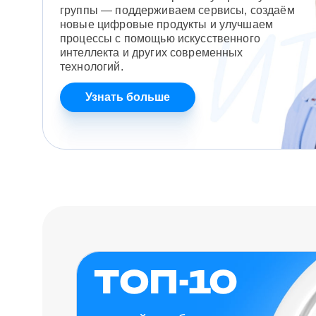
группы — поддерживаем сервисы, создаём
новые цифровые продукты и улучшаем
процессы с помощью искусственного
интеллекта и других современных
технологий.
Узнать больше