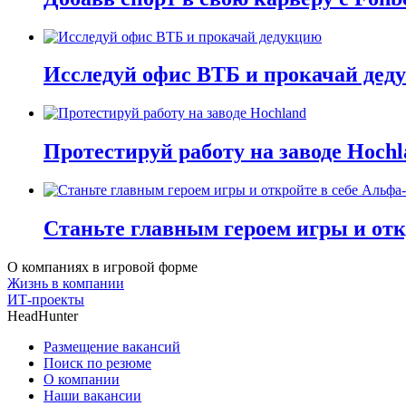
Исследуй офис ВТБ и прокачай дед
Протестируй работу на заводе Hochl
Станьте главным героем игры и отк
О компаниях в игровой форме
Жизнь в компании
ИТ-проекты
HeadHunter
Размещение вакансий
Поиск по резюме
О компании
Наши вакансии