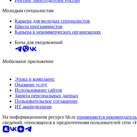
Рейтинг работодателей России
Молодым специалистам
Карьера для молодых специалистов
Школа программистов
Карьера в некоммерческих организациях
Боты для уведомлений
Мобильное приложение
Этика и комплаенс
Оказание услуг
Использование сайтов
Защита персональных данных
Пользовательское соглашение
ИТ аккредитация
На информационном ресурсе hh.ru
применяются рекомендатель
сведений, относящихся к предпочтениям пользователей сети «