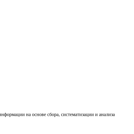
формации на основе сбора, систематизации и анализа