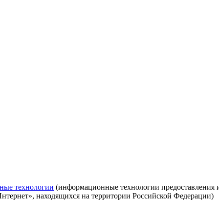
ные технологии
(информационные технологии предоставления ин
Интернет», находящихся на территории Российской Федерации)