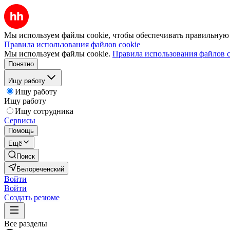
Мы используем файлы cookie, чтобы обеспечивать правильную р
Правила использования файлов cookie
Мы используем файлы cookie.
Правила использования файлов c
Понятно
Ищу работу
Ищу работу
Ищу работу
Ищу сотрудника
Сервисы
Помощь
Ещё
Поиск
Белореченский
Войти
Войти
Создать резюме
Все разделы