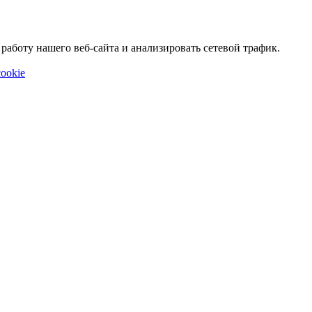
аботу нашего веб-сайта и анализировать сетевой трафик.
ookie