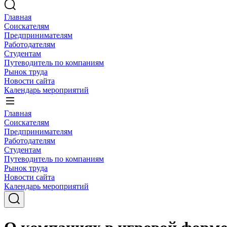
Главная
Соискателям
Предпринимателям
Работодателям
Студентам
Путеводитель по компаниям
Рынок труда
Новости сайта
Календарь мероприятий
Главная
Соискателям
Предпринимателям
Работодателям
Студентам
Путеводитель по компаниям
Рынок труда
Новости сайта
Календарь мероприятий