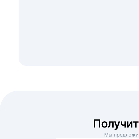
Получи
Мы предложим