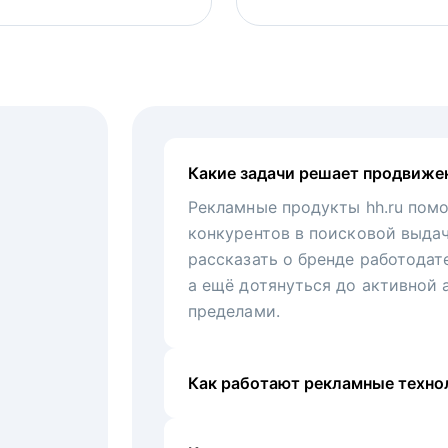
Какие задачи решает продвиже
Рекламные продукты hh.ru помо
конкурентов в поисковой выда
рассказать о бренде работодат
а ещё дотянуться до активной 
пределами.
Как работают рекламные технол