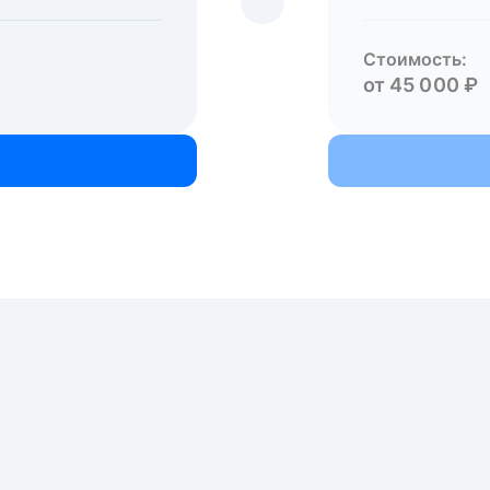
Стоимость:
от 45 000 ₽