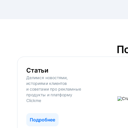
П
Статьи
Делимся новостями,
историями клиентов
и советами про рекламные
продукты и платформу
Clickme
Подробнее