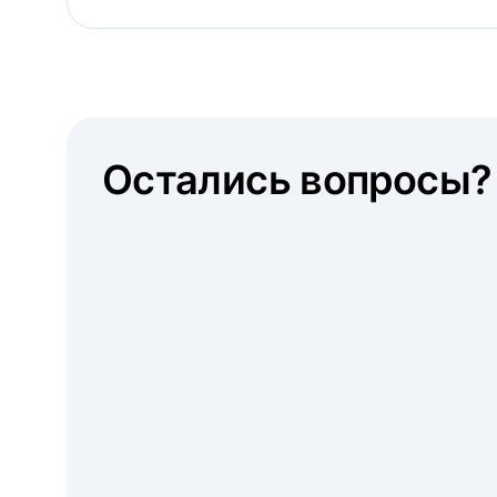
Остались вопросы?