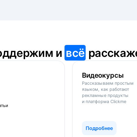
оддержим и
всё
расскаж
Видеокурсы
Рассказываем простым
языком, как работают
рекламные продукты
и платформа Clickme
Подробнее