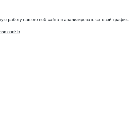
ую работу нашего веб-сайта и анализировать сетевой трафик.
ов cookie