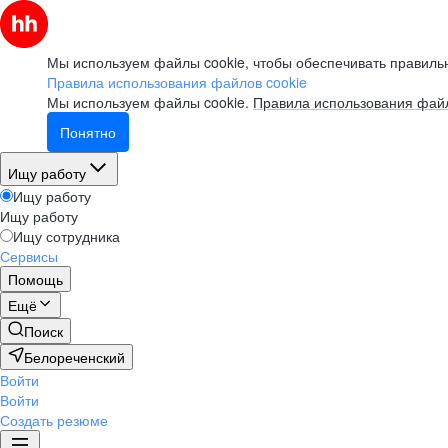
Мы используем файлы cookie, чтобы обеспечивать правильн
Правила использования файлов cookie
Мы используем файлы cookie.
Правила использования файл
Понятно
Ищу работу
Ищу работу
Ищу работу
Ищу сотрудника
Сервисы
Помощь
Ещё
Поиск
Белореченский
Войти
Войти
Создать резюме