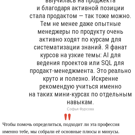
выучилась на проджекта
и благодаря активной позиции
стала продактом — так тоже можно.
Тем не менее даже опытные
менеджеры по продукту очень
активно ходят по курсам для
систематизации знаний. Я фанат
курсов на узкие темы: AI для
ведения проектов или SQL для
продакт-менеджмента. Это реально
круто и полезно. Искренне
рекомендую учиться именно
на таких мини-курсах по отдельным
навыкам.
Софья Фурсова
Чтобы помочь определиться, подходит ли эта профессия
именно тебе, мы собрали её основные плюсы и минусы.