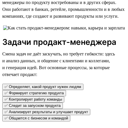
менеджеры по продукту востребованы и в других сферах.
Они работают в банках, ретейле, промышленности и в любых
компаниях, где создают и развивают продукты или услуги.
Задачи продакт-менеджера
Смена задач не даёт заскучать, но требует гибкости: здесь
и анализ данных, и общение с клиентами и коллегами,
и генерация идей. Вот основные процессы, за которые
отвечает продакт:
✅ Определяет, какой продукт нужен людям
✅ Формирует стратегию продукта
✅ Контролирует работу команды
✅ Следит за запуском продукта
✅ Анализирует результаты и улучшает продукт
✅ Общается с бизнесом и командой