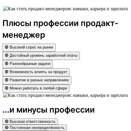
Плюсы профессии продакт-
менеджер
🟢 Высокий спрос на рынке
🟢 Достойный уровень заработной платы
🟢 Разнообразные задачи
🟢 Возможность влиять на продукт
🟢 Развитие в разных направлениях
🟢 Можно работать в любой сфере
...и минусы профессии
🔴 Высокая ответственность
🔴 Постоянная неопределённость