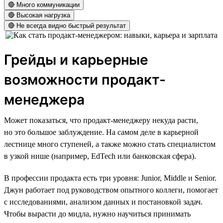
🔴 Много коммуникации
🔴 Высокая нагрузка
🔴 Не всегда видно быстрый результат
Грейды и карьерные
возможности продакт-
менеджера
Может показаться, что продакт-менеджеру некуда расти,
но это большое заблуждение. На самом деле в карьерной
лестнице много ступеней, а также можно стать специалистом
в узкой нише (например, EdTech или банковская сфера).
В профессии продакта есть три уровня: Junior, Middle и Senior.
Джун работает под руководством опытного коллеги, помогает
с исследованиями, анализом данных и постановкой задач.
Чтобы вырасти до мидла, нужно научиться принимать