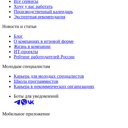
Все сервисы
Хочу у вас работать
Производственный календарь
Экспертная рекомендация
Новости и статьи
Блог
О компаниях в игровой форме
Жизнь в компании
ИТ-проекты
Рейтинг работодателей России
Молодым специалистам
Карьера для молодых специалистов
Школа программистов
Карьера в некоммерческих организациях
Боты для уведомлений
Мобильное приложение