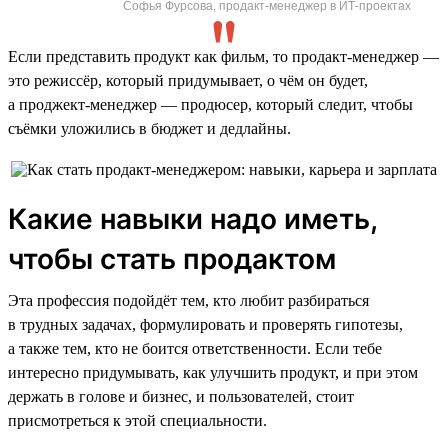
Софья Фурсова, продакт-менеджер в ИТ-проектах
Если представить продукт как фильм, то продакт-менеджер —
это режиссёр, который придумывает, о чём он будет,
а проджект-менеджер — продюсер, который следит, чтобы
съёмки уложились в бюджет и дедлайны.
Какие навыки надо иметь,
чтобы стать продактом
Эта профессия подойдёт тем, кто любит разбираться
в трудных задачах, формулировать и проверять гипотезы,
а также тем, кто не боится ответственности. Если тебе
интересно придумывать, как улучшить продукт, и при этом
держать в голове и бизнес, и пользователей, стоит
присмотреться к этой специальности.