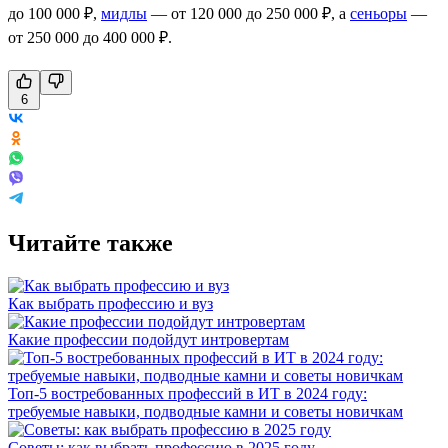
до 100 000 ₽,
мидлы
— от 120 000 до 250 000 ₽, а
сеньоры
—
от 250 000 до 400 000 ₽.
6
Читайте также
Как выбрать профессию и вуз
Какие профессии подойдут интровертам
Топ-5 востребованных профессий в ИТ в 2024 году:
требуемые навыки, подводные камни и советы новичкам
Советы: как выбрать профессию в 2025 году