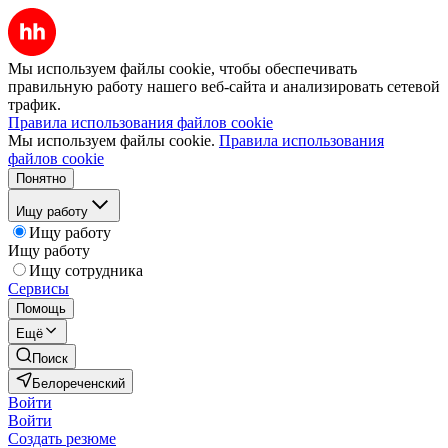
Мы используем файлы cookie, чтобы обеспечивать
правильную работу нашего веб-сайта и анализировать сетевой
трафик.
Правила использования файлов cookie
Мы используем файлы cookie.
Правила использования
файлов cookie
Понятно
Ищу работу
Ищу работу
Ищу работу
Ищу сотрудника
Сервисы
Помощь
Ещё
Поиск
Белореченский
Войти
Войти
Создать резюме