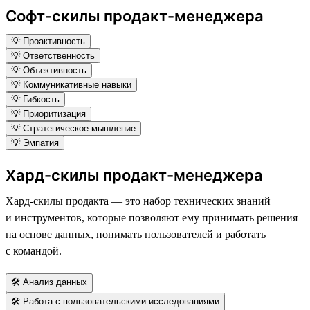
Софт-скилы продакт-менеджера
💡 Проактивность
💡 Ответственность
💡 Объективность
💡 Коммуникативные навыки
💡 Гибкость
💡 Приоритизация
💡 Стратегическое мышление
💡 Эмпатия
Хард-скилы продакт-менеджера
Хард-скилы продакта — это набор технических знаний
и инструментов, которые позволяют ему принимать решения
на основе данных, понимать пользователей и работать
с командой.
🛠 Анализ данных
🛠 Работа с пользовательскими исследованиями