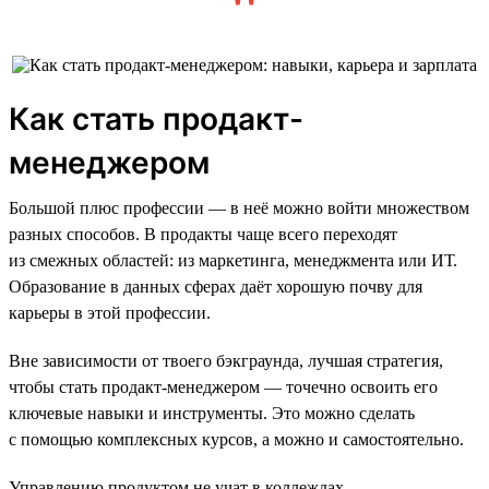
Как стать продакт-
менеджером
Большой плюс профессии — в неё можно войти множеством
разных способов. В продакты чаще всего переходят
из смежных областей: из маркетинга, менеджмента или ИТ.
Образование в данных сферах даёт хорошую почву для
карьеры в этой профессии.
Вне зависимости от твоего бэкграунда, лучшая стратегия,
чтобы стать продакт-менеджером — точечно освоить его
ключевые навыки и инструменты. Это можно сделать
с помощью комплексных курсов, а можно и самостоятельно.
Управлению продуктом не учат в коллеждах