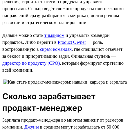
решения, строить стратегию продукта и управлять
процессами. Сеньор ведёт сложные продукты или несколько
направлений сразу, разбирается в метриках, долгосрочном
развитии и стратегическом планировании.
Дальше можно стать
тимлидом
и управлять командой
продактов. Либо перейти в
Product Owner
— роль,
востребованную в
скрам-командах
, где специалист отвечает
за бэклог и приоритизацию задач. Финальная ступень —
директор по продукту (CPO)
, который формирует стратегию
всей компании.
Сколько зарабатывает
продакт-менеджер
Зарплата продакт-менеджера во многом зависит от размеров
компании.
Джуны
в среднем могут зарабатывать от 60 000