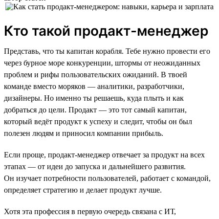
Кто такой продакт-менеджер
Представь, что ты капитан корабля. Тебе нужно провести его
через бурное море конкуренции, штормы от неожиданных
проблем и рифы пользовательских ожиданий. В твоей
команде вместо моряков — аналитики, разработчики,
дизайнеры. Но именно ты решаешь, куда плыть и как
добраться до цели. Продакт — это тот самый капитан,
который ведёт продукт к успеху и следит, чтобы он был
полезен людям и приносил компании прибыль.
Если проще, продакт-менеджер отвечает за продукт на всех
этапах — от идеи до запуска и дальнейшего развития.
Он изучает потребности пользователей, работает с командой,
определяет стратегию и делает продукт лучше.
Хотя эта профессия в первую очередь связана с ИТ,