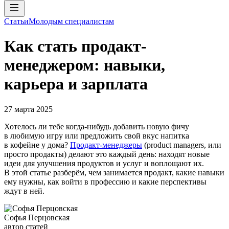
Статьи
Молодым специалистам
Как стать продакт-
менеджером: навыки,
карьера и зарплата
27 марта 2025
Хотелось ли тебе когда-нибудь добавить новую фичу
в любимую игру или предложить свой вкус напитка
в кофейне у дома?
Продакт-менеджеры
(product managers, или
просто продакты) делают это каждый день: находят новые
идеи для улучшения продуктов и услуг и воплощают их.
В этой статье разберём, чем занимается продакт, какие навыки
ему нужны, как войти в профессию и какие перспективы
ждут в ней.
Софья Перцовская
автор статей