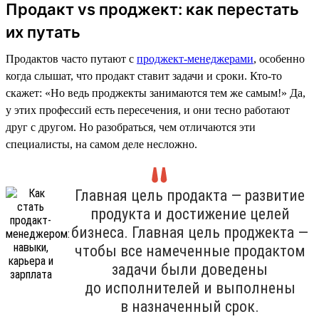
Продакт vs проджект: как перестать
их путать
Продактов часто путают с
проджект-менеджерами
, особенно
когда слышат, что продакт ставит задачи и сроки. Кто-то
скажет: «Но ведь проджекты занимаются тем же самым!» Да,
у этих профессий есть пересечения, и они тесно работают
друг с другом. Но разобраться, чем отличаются эти
специалисты, на самом деле несложно.
Главная цель продакта — развитие
продукта и достижение целей
бизнеса. Главная цель проджекта —
чтобы все намеченные продактом
задачи были доведены
до исполнителей и выполнены
в назначенный срок.