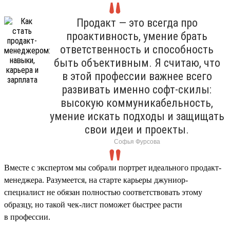
Продакт — это всегда про
проактивность, умение брать
ответственность и способность
быть объективным. Я считаю, что
в этой профессии важнее всего
развивать именно софт-скилы:
высокую коммуникабельность,
умение искать подходы и защищать
свои идеи и проекты.
Софья Фурсова
Вместе с экспертом мы собрали портрет идеального продакт-
менеджера. Разумеется, на старте карьеры джуниор-
специалист не обязан полностью соответствовать этому
образцу, но такой чек-лист поможет быстрее расти
в профессии.