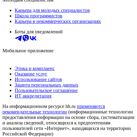
Карьера для молодых специалистов
Школа программистов
Карьера в некоммерческих организациях
Боты для уведомлений
Мобильное приложение
Этика и комплаенс
Оказание услуг
Использование сайтов
Защита персональных данных
Пользовательское соглашение
ИТ аккредитация
На информационном ресурсе hh.ru
применяются
рекомендательные технологии
(информационные технологии
предоставления информации на основе сбора, систематизации
и анализа сведений, относящихся к предпочтениям
пользователей сети «Интернет», находящихся на территории
Российской Федерации)