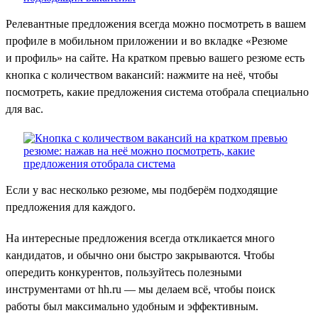
Релевантные предложения всегда можно посмотреть в вашем
профиле в мобильном приложении и во вкладке «Резюме
и профиль» на сайте. На кратком превью вашего резюме есть
кнопка с количеством вакансий: нажмите на неё, чтобы
посмотреть, какие предложения система отобрала специально
для вас.
Если у вас несколько резюме, мы подберём подходящие
предложения для каждого.
На интересные предложения всегда откликается много
кандидатов, и обычно они быстро закрываются. Чтобы
опередить конкурентов, пользуйтесь полезными
инструментами от hh.ru — мы делаем всё, чтобы поиск
работы был максимально удобным и эффективным.