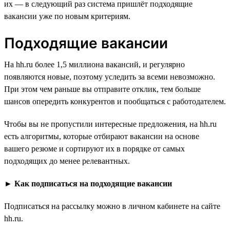
их — в следующий раз система пришлёт подходящие
вакансии уже по новым критериям.
Подходящие вакансии
На hh.ru более 1,5 миллиона вакансий, и регулярно
появляются новые, поэтому уследить за всеми невозможно.
При этом чем раньше вы отправите отклик, тем больше
шансов опередить конкурентов и пообщаться с работодателем.
Чтобы вы не пропустили интересные предложения, на hh.ru
есть алгоритмы, которые отбирают вакансии на основе
вашего резюме и сортируют их в порядке от самых
подходящих до менее релевантных.
►
Как подписаться на подходящие вакансии
Подписаться на рассылку можно в личном кабинете на сайте
hh.ru.