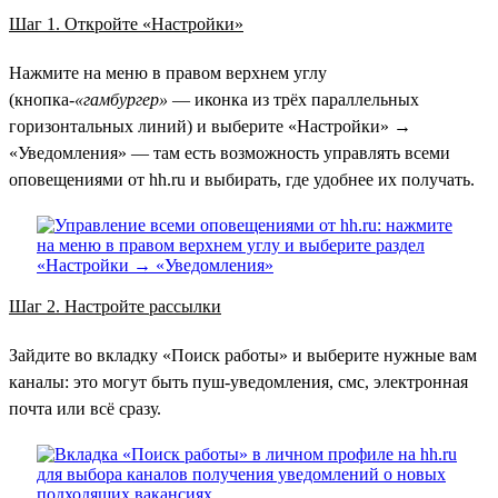
Шаг 1. Откройте «Настройки»
Нажмите на меню в правом верхнем углу
(кнопка-
«гамбургер»
— иконка из трёх параллельных
горизонтальных линий) и выберите «Настройки» →
«Уведомления» — там есть возможность управлять всеми
оповещениями от hh.ru и выбирать, где удобнее их получать.
Шаг 2. Настройте рассылки
Зайдите во вкладку «Поиск работы» и выберите нужные вам
каналы: это могут быть пуш-уведомления, смс, электронная
почта или всё сразу.