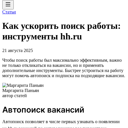
Статьи
Как ускорить поиск работы:
инструменты hh.ru
21 августа 2025
Чтобы поиск работы был максимально эффективным, важно
не только откликаться на вакансии, но и применять
дополнительные инструменты. Быстрее устроиться на работу
могут помочь автопоиск и подписка на подходящие вакансии.
Маргарита Паньян
автор статей
Автопоиск вакансий
Автопоиск позволяет в числе первых узнавать о появлении