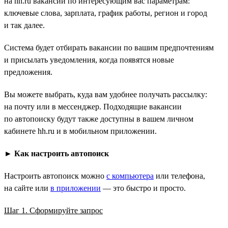
на hh.ru вакансий по интересующим вас параметрам:
ключевые слова, зарплата, график работы, регион и город
и так далее.
Система будет отбирать вакансии по вашим предпочтениям
и присылать уведомления, когда появятся новые
предложения.
Вы можете выбрать, куда вам удобнее получать рассылку:
на почту или в мессенджер. Подходящие вакансии
по автопоиску будут также доступны в вашем личном
кабинете hh.ru и в мобильном приложении.
►
Как настроить автопоиск
Настроить автопоиск можно
с компьютера
или телефона,
на сайте или
в приложении
— это быстро и просто.
Шаг 1. Сформируйте запрос