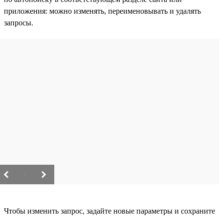
приложения: можно изменять, переименовывать и удалять
запросы.
/
Чтобы изменить запрос, задайте новые параметры и сохраните