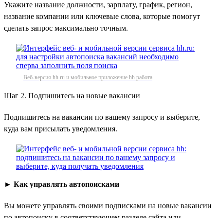
Укажите название должности, зарплату, график, регион,
название компании или ключевые слова, которые помогут
сделать запрос максимально точным.
Веб-версия hh.ru и мобильное приложение hh работа
Шаг 2. Подпишитесь на новые вакансии
Подпишитесь на вакансии по вашему запросу и выберите,
куда вам присылать уведомления.
►
Как управлять автопоисками
Вы можете управлять своими подписками на новые вакансии
по автопоиску в соответствующем разделе сайта или