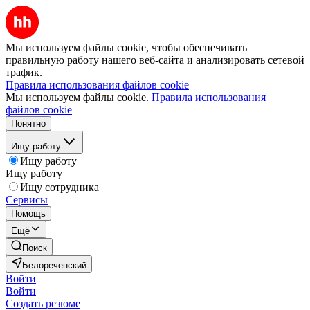
Мы используем файлы cookie, чтобы обеспечивать
правильную работу нашего веб-сайта и анализировать сетевой
трафик.
Правила использования файлов cookie
Мы используем файлы cookie.
Правила использования
файлов cookie
Понятно
Ищу работу
Ищу работу
Ищу работу
Ищу сотрудника
Сервисы
Помощь
Ещё
Поиск
Белореченский
Войти
Войти
Создать резюме