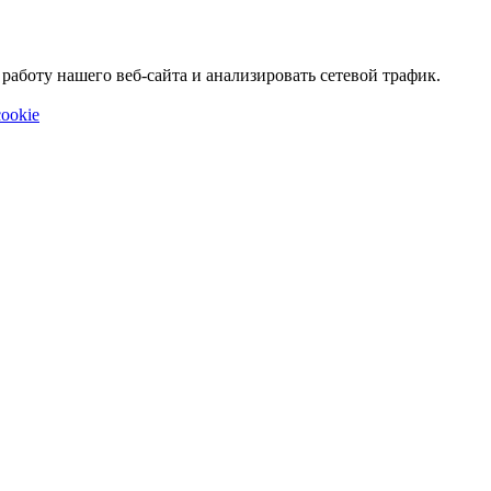
аботу нашего веб-сайта и анализировать сетевой трафик.
ookie