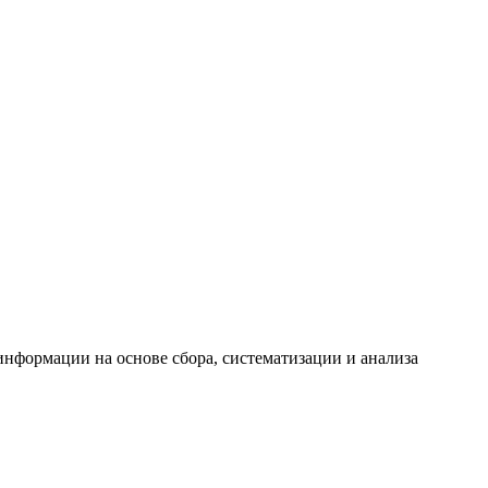
формации на основе сбора, систематизации и анализа