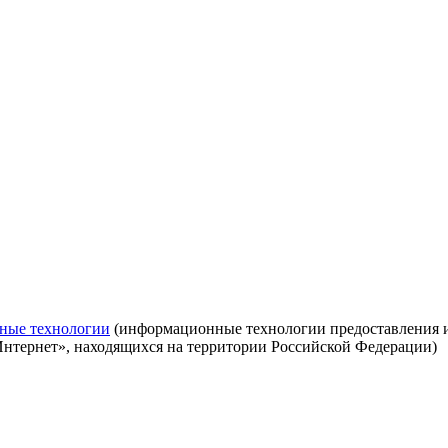
ные технологии
(информационные технологии предоставления ин
Интернет», находящихся на территории Российской Федерации)