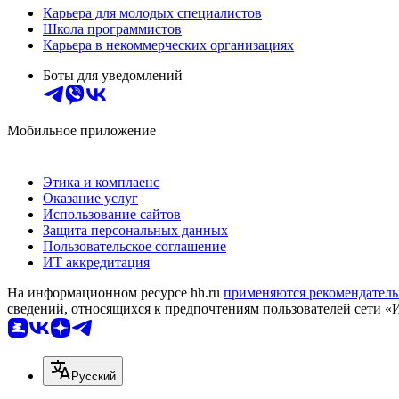
Карьера для молодых специалистов
Школа программистов
Карьера в некоммерческих организациях
Боты для уведомлений
Мобильное приложение
Этика и комплаенс
Оказание услуг
Использование сайтов
Защита персональных данных
Пользовательское соглашение
ИТ аккредитация
На информационном ресурсе hh.ru
применяются рекомендатель
сведений, относящихся к предпочтениям пользователей сети «
Русский