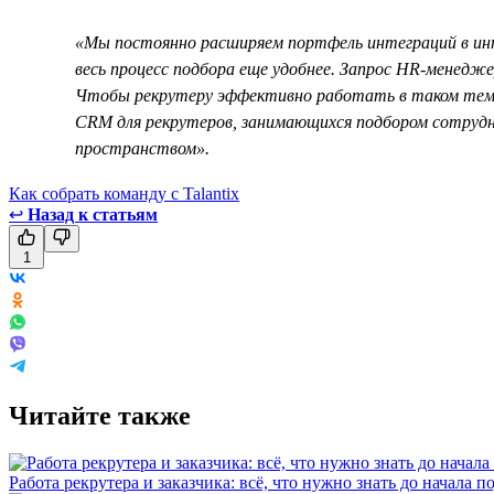
«Мы постоянно расширяем портфель интеграций в инт
весь процесс подбора еще удобнее. Запрос HR-менедже
Чтобы рекрутеру эффективно работать в таком темп
CRM для рекрутеров, занимающихся подбором сотрудни
пространством».
Как собрать команду с Talantix
↩
Назад к статьям
1
Читайте также
Работа рекрутера и заказчика: всё, что нужно знать до начала п