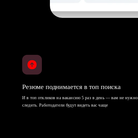
Резюме поднимается в топ поиска
И в топ откликов на вакансию 5 раз в день — вам не нужно
следить. Работодатели будут видеть вас чаще