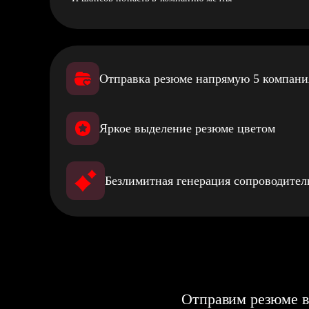
Отправка резюме напрямую 5 компан
Яркое выделение резюме цветом
Безлимитная генерация сопроводите
Отправим резюме в