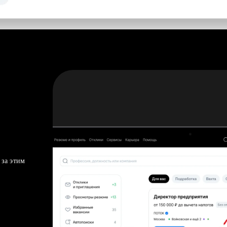
 за этим