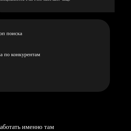
оп поиска
а по конкурентам
аботать именно там