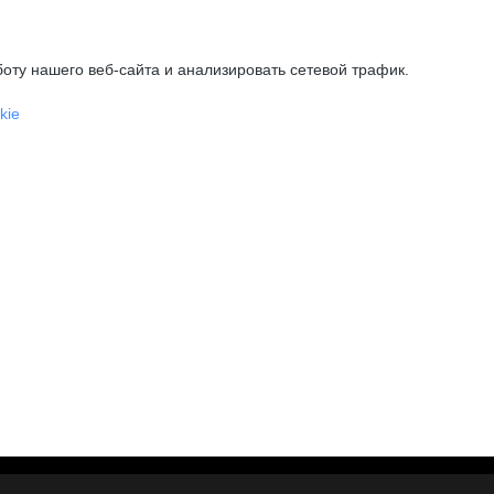
оту нашего веб-сайта и анализировать сетевой трафик.
kie