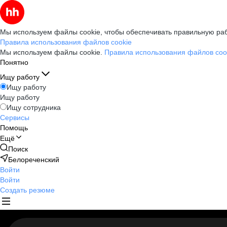
Мы используем файлы cookie, чтобы обеспечивать правильную раб
Правила использования файлов cookie
Мы используем файлы cookie.
Правила использования файлов coo
Понятно
Ищу работу
Ищу работу
Ищу работу
Ищу сотрудника
Сервисы
Помощь
Ещё
Поиск
Белореченский
Войти
Войти
Создать резюме