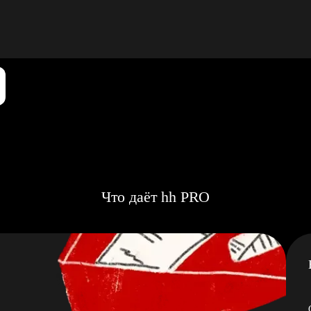
Что даёт hh PRO