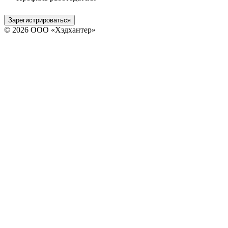
Зарегистрироваться
© 2026 ООО «Хэдхантер»