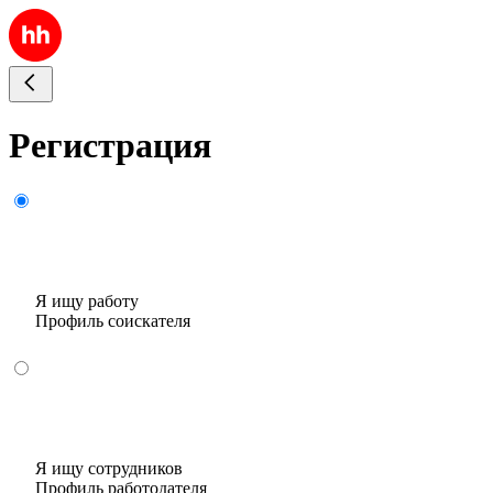
Регистрация
Я ищу работу
Профиль соискателя
Я ищу сотрудников
Профиль работодателя