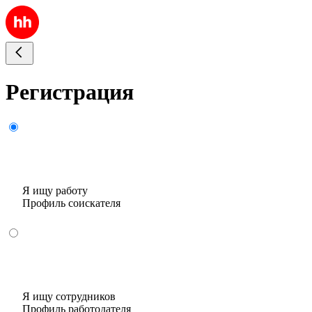
Регистрация
Я ищу работу
Профиль соискателя
Я ищу сотрудников
Профиль работодателя