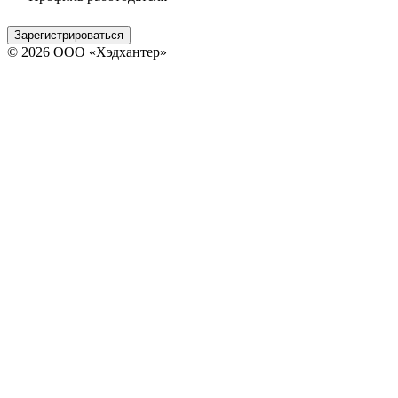
Зарегистрироваться
© 2026 ООО «Хэдхантер»