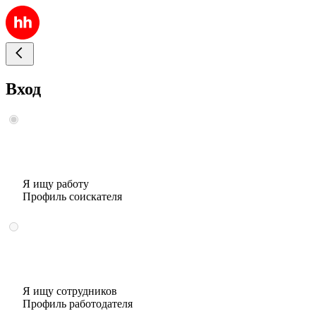
Вход
Я ищу работу
Профиль соискателя
Я ищу сотрудников
Профиль работодателя