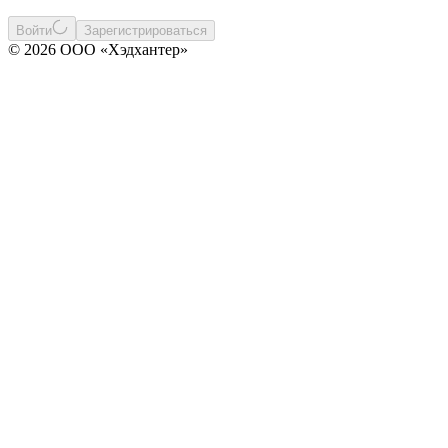
Войти
Зарегистрироваться
© 2026 ООО «Хэдхантер»